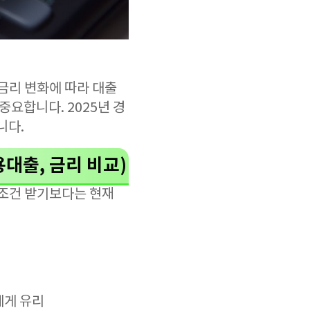
금리 변화에 따라 대출
중요합니다. 2025년 경
니다.
용대출, 금리 비교)
무조건 받기보다는 현재
에게 유리