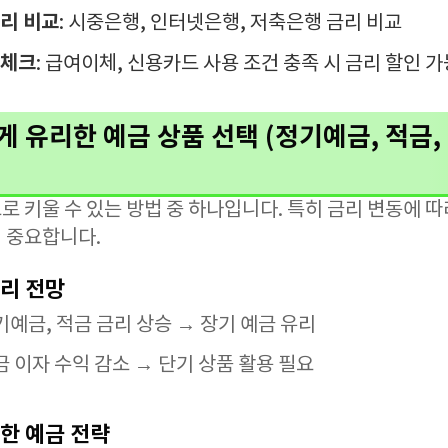
리 비교
: 시중은행, 인터넷은행, 저축은행 금리 비교
 체크
: 급여이체, 신용카드 사용 조건 충족 시 금리 할인 가
에게 유리한 예금 상품 선택 (정기예금, 적금,
 키울 수 있는 방법 중 하나입니다. 특히 금리 변동에 따
 중요합니다.
금리 전망
기예금, 적금 금리 상승 → 장기 예금 유리
금 이자 수익 감소 → 단기 상품 활용 필요
위한 예금 전략