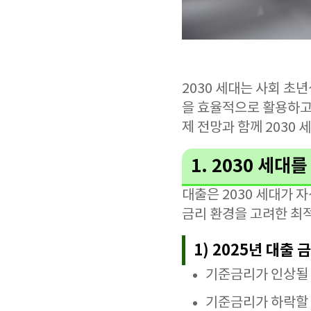
2030 세대는 사회 초
을 효율적으로 활용하고,
제 전망과 함께 2030
1. 2030 세
대출은 2030 세대가 
금리 환경을 고려한 최
1) 2025년 대출 
기준금리가 인상될 
기준금리가 하락할 