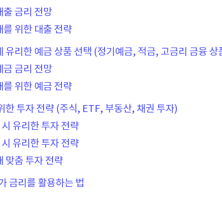
 대출 금리 전망
세대를 위한 대출 전략
에게 유리한 예금 상품 선택 (정기예금, 적금, 고금리 금융 상
 예금 금리 전망
세대를 위한 예금 전략
 위한 투자 전략 (주식, ETF, 부동산, 채권 투자)
상 시 유리한 투자 전략
락 시 유리한 투자 전략
세대 맞춤 투자 전략
대가 금리를 활용하는 법