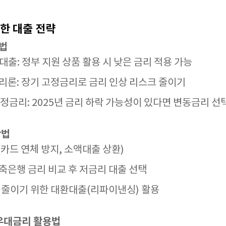
위한 대출 전략
법
대출: 정부 지원 상품 활용 시 낮은 금리 적용 가능
론: 장기 고정금리로 금리 인상 리스크 줄이기
고정금리: 2025년 금리 하락 가능성이 있다면 변동금리 선
방법
카드 연체 방지, 소액대출 상환)
은행 금리 비교 후 저금리 대출 선택
 줄이기 위한 대환대출(리파이낸싱) 활용
우대금리 활용법