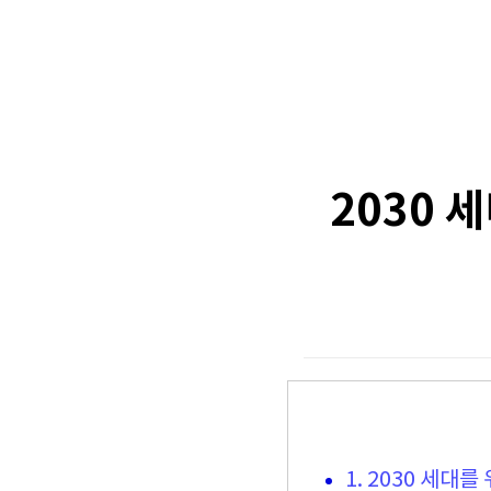
2030 
1. 2030 세대