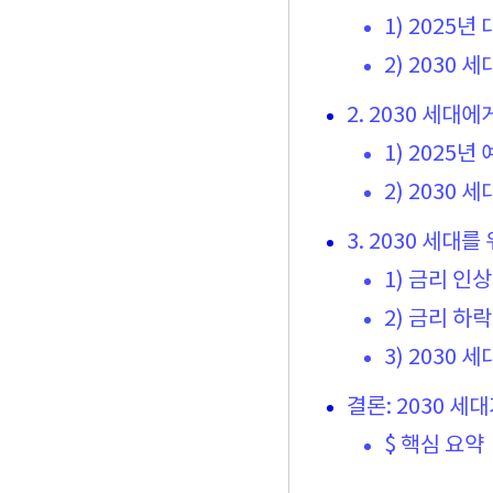
1) 2025년
2) 2030 
2. 2030 세대
1) 2025년
2) 2030 
3. 2030 세대를
1) 금리 인
2) 금리 하
3) 2030 
결론: 2030 세
$ 핵심 요약