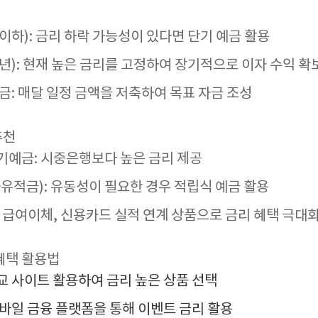
 이하): 금리 하락 가능성이 있다면 단기 예금 활용
5년): 현재 높은 금리를 고정하여 장기적으로 이자 수익 확
금: 매달 일정 금액을 저축하여 목표 자금 조성
추천
기예금: 시중은행보다 높은 금리 제공
유적금): 유동성이 필요한 경우 적립식 예금 활용
 급여이체, 신용카드 실적 연계 상품으로 금리 혜택 극대
 혜택 활용법
 사이트 활용하여 금리 높은 상품 선택
바일 금융 플랫폼을 통해 이벤트 금리 활용