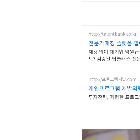
http://talentbank.co.kr
전문가매칭 플랫폼 탤
채용 없이 대기업 임원급
트? 검증된 탑클래스 전문
http://프로그램개발.com
개인프로그램 개발의
투자전략, 저렴한 프로그