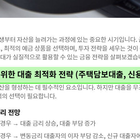
년생부터 자산을 늘려가는 과정에 있는 중요한 시기입니다. 
 최적의 예금 상품을 선택하며, 투자 전략을 세우는 것이 
 세대가 실질적으로 활용할 수 있는 금융 전략을 살펴보겠습
대를 위한 대출 최적화 전략 (주택담보대출, 신
자산을 형성하는 데 필수적인 요소입니다. 하지만 대출을 
적의 선택이 필요합니다.
금리 전망
경우 → 대출 금리 상승, 대출 부담 증가
경우 → 변동금리 대출자의 이자 부담 감소, 신규 대출자