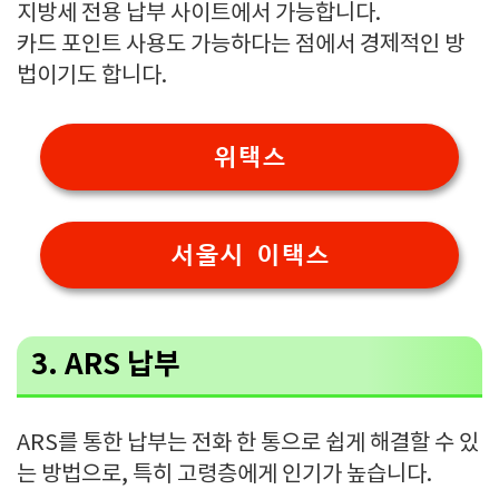
지방세 전용 납부 사이트에서 가능합니다.
카드 포인트 사용도 가능하다는 점에서 경제적인 방
법이기도 합니다.
위택스
서울시 이택스
3.
ARS 납부
ARS를 통한 납부는 전화 한 통으로 쉽게 해결할 수 있
는 방법으로, 특히 고령층에게 인기가 높습니다.