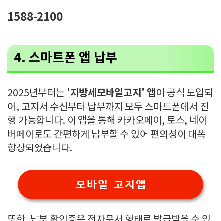
1588-2100
4.
스마트폰 앱 납부
'지방세모바일고지' 앱
2025년부터는
이 공식 도입되
어, 고지서 수신부터 납부까지 모두 스마트폰에서 진
행 가능합니다. 이 앱을 통해 카카오페이, 토스, 네이
버페이로도 간편하게 납부할 수 있어 편의성이 대폭
향상되었습니다.
모바일 고지앱
또한, 납부 확인증은 전자문서 형태로 발급받을 수 있