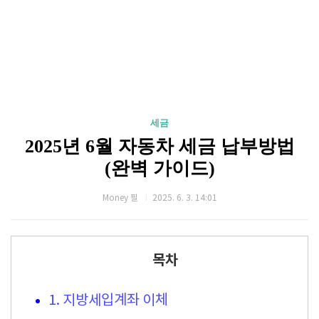
세금
2025년 6월 자동차 세금 납부방법
(완벽 가이드)
Money 필
2025. 6. 3. 14:01
목차
1. 지방세입계좌 이체