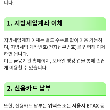
니다.
1. 지방세입계좌 이체
지방세입계좌 이체는 별도 수수료 없이 이용 가능하
며, 지방세입 계좌번호(전자납부번호)를 입력해 이체
하면 됩니다.
이는 금융기관 홈페이지, 모바일 뱅킹 앱을 통해 손쉽
게 이용할 수 있습니다.
2.
신용카드 납부
위택스
서울시 ETAX
또한, 신용카드 납부는
또는
등