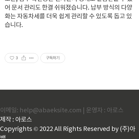
어 문서 관리도 한결 쉬워졌습니다. 납부 방식의 다양
화는 자동차세를 더욱 쉽게 관리할 수 있도록 돕고 있
습니다.
3
구독하기
이메일: help@abaeksite.com | 운영자 : 아로스
제작 : 아로스
Copyrights © 2022 All Rights Reserved by (주)아
백.