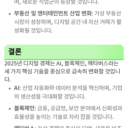
며, 새로운 직업군이 등장할 것입니다.
부동산 및 엔터테인먼트 산업 변화
: 가상 부동산
시장이 성장하며, 디지털 공간 내 자산 거래가 활
성화될 것입니다.
결론
2025년 디지털 경제는 AI, 블록체인, 메타버스라는
세 가지 핵심 기술을 중심으로 급속히 변화할 것입니
다.
AI
: 산업 자동화와 데이터 분석을 혁신하며, 기업
의 생산성을 극대화할 것입니다.
블록체인
: 금융, 공급망, 보안 분야에서 신뢰성과
효율성을 높이는 기술로 자리 잡을 것입니다.