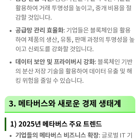
활용하여 거래 투명성을 높이고, 중개 비용을 절
감할 것입니다.
공급망 관리 효율화
: 기업들은 블록체인을 활용
하여 제품의 생산, 유통, 판매 과정의 투명성을 높
이고 신뢰도를 강화할 것입니다.
데이터 보안 및 프라이버시 강화
: 블록체인 기반
의 분산 저장 기술을 활용하여 데이터 유출 및 해
킹 위험을 줄일 수 있습니다.
3. 메타버스와 새로운 경제 생태계
1) 2025년 메타버스 주요 트렌드
기업들의 메타버스 비즈니스 확장
: 글로벌 IT 기