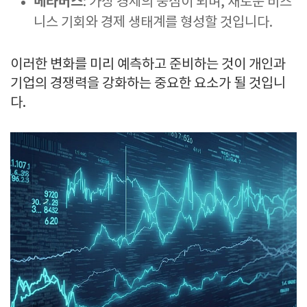
메타버스
: 가상 경제의 중심이 되며, 새로운 비즈
니스 기회와 경제 생태계를 형성할 것입니다.
이러한 변화를 미리 예측하고 준비하는 것이 개인과
기업의 경쟁력을 강화하는 중요한 요소가 될 것입니
다.