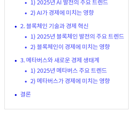
1) 2025년 AI 발전의 주요 트렌드
2) AI가 경제에 미치는 영향
2. 블록체인 기술과 경제 혁신
1) 2025년 블록체인 발전의 주요 트렌드
2) 블록체인이 경제에 미치는 영향
3. 메타버스와 새로운 경제 생태계
1) 2025년 메타버스 주요 트렌드
2) 메타버스가 경제에 미치는 영향
결론