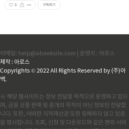
3
구독하기
이메일: help@abaeksite.com | 운영자 : 아로스
제작 : 아로스
Copyrights © 2022 All Rights Reserved by (주)아
백.
※ 해당 웹사이트는 정보 전달을 목적으로 운영하고 있으
며, 금융 상품 판매 및 중개의 목적이 아닌 정보만 전달합
니다. 또한, 어떠한 지적재산권 또한 침해하지 않고 있음
을 명시합니다. 조회, 신청 및 다운로드와 같은 편의 서비