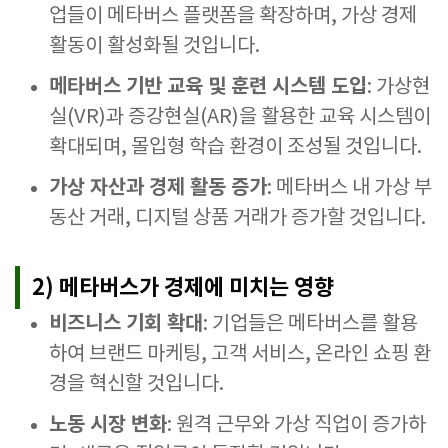
업들이 메타버스 플랫폼을 확장하며, 가상 경제
활동이 활성화될 것입니다.
메타버스 기반 교육 및 훈련 시스템 도입
: 가상현
실(VR)과 증강현실(AR)을 활용한 교육 시스템이
확대되며, 몰입형 학습 환경이 조성될 것입니다.
가상 자산과 경제 활동 증가
: 메타버스 내 가상 부
동산 거래, 디지털 상품 거래가 증가할 것입니다.
2) 메타버스가 경제에 미치는 영향
비즈니스 기회 확대
: 기업들은 메타버스를 활용
하여 브랜드 마케팅, 고객 서비스, 온라인 쇼핑 환
경을 혁신할 것입니다.
노동 시장 변화
: 원격 근무와 가상 직업이 증가하