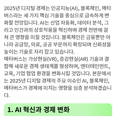
2025년 디지털 경제는 인공지능(AI), 블록체인, 메타
버스라는 세 가지 핵심 기술을 중심으로 급속하게 변
화할 전망입니다. AI는 산업 자동화, 데이터 분석, 그
리고 인간과의 상호작용을 혁신하며 경제 전반에 걸
쳐 큰 영향을 미칠 것입니다. 블록체인은 금융뿐만 아
니라 공급망, 의료, 공공 부문까지 확장되며 신뢰성을
높이는 기술로 자리 잡고 있습니다.
메타버스는 가상현실(VR), 증강현실(AR) 기술과 결
합해 새로운 경제 생태계를 형성하며, 엔터테인먼트,
교육, 기업 협업 환경을 변화시킬 것입니다. 본문에서
는 2025년 디지털 경제의 주요 이슈인 AI, 블록체인,
메타버스가 경제에 미치는 영향을 심층 분석하겠습니
다.
1. AI 혁신과 경제 변화