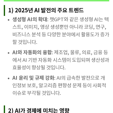
1) 2025년 AI 발전의 주요 트렌드
생성형 AI의 확대
: 챗GPT와 같은 생성형 AI는 텍
스트, 이미지, 영상 생성뿐만 아니라 코딩, 연구,
비즈니스 분석 등 다양한 분야에서 활용도가 증가
할 것입니다.
AI와 자동화의 융합
: 제조업, 물류, 의료, 금융 등
에서 AI 기반 자동화 시스템이 도입되며 생산성과
효율성이 향상될 것입니다.
AI 윤리 및 규제 강화
: AI의 급속한 발전으로 개
인정보 보호, 알고리즘 편향성 문제 등이 사회적
이슈로 부각될 것입니다.
2) AI가 경제에 미치는 영향