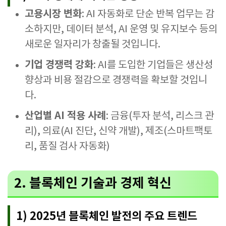
고용시장 변화
: AI 자동화로 단순 반복 업무는 감
소하지만, 데이터 분석, AI 운영 및 유지보수 등의
새로운 일자리가 창출될 것입니다.
기업 경쟁력 강화
: AI를 도입한 기업들은 생산성
향상과 비용 절감으로 경쟁력을 확보할 것입니
다.
산업별 AI 적용 사례
: 금융(투자 분석, 리스크 관
리), 의료(AI 진단, 신약 개발), 제조(스마트팩토
리, 품질 검사 자동화)
2. 블록체인 기술과 경제 혁신
1) 2025년 블록체인 발전의 주요 트렌드