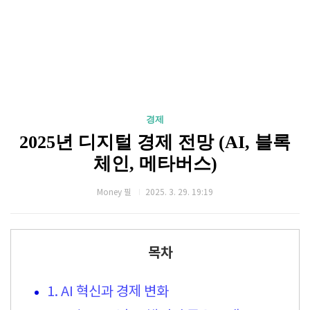
경제
2025년 디지털 경제 전망 (AI, 블록
체인, 메타버스)
Money 필
2025. 3. 29. 19:19
목차
1. AI 혁신과 경제 변화