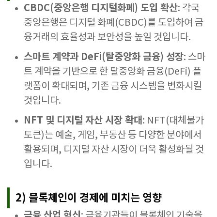
CBDC(중앙은행 디지털화폐) 도입 확산
: 각국
중앙은행은 디지털 화폐(CBDC)를 도입하여 금
융거래의 효율성과 보안성을 높일 것입니다.
스마트 계약과 DeFi(탈중앙화 금융) 성장
: 스마
트 계약을 기반으로 한 탈중앙화 금융(DeFi) 플
랫폼이 확대되며, 기존 금융 시스템을 변화시킬
것입니다.
NFT 및 디지털 자산 시장 확대
: NFT(대체불가
토큰)는 예술, 게임, 부동산 등 다양한 분야에서
활용되며, 디지털 자산 시장이 더욱 활성화될 것
입니다.
2) 블록체인이 경제에 미치는 영향
금융 산업 혁신
: 금융기관들이 블록체인 기술을