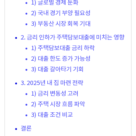
1) 글로벌 경제 둔화
2) 국내 경기 부양 필요성
3) 부동산 시장 회복 기대
2. 금리 인하가 주택담보대출에 미치는 영향
1) 주택담보대출 금리 하락
2) 대출 한도 증가 가능성
3) 대출 갈아타기 기회
3. 2025년 내 집 마련 전략
1) 금리 변동성 고려
2) 주택 시장 흐름 파악
3) 대출 조건 비교
결론