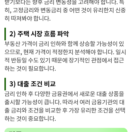
받기보다는 향후 금리 변동성을 고려해야 합니다. 특
히, 고정금리와 변동금리 중 어떤 것이 유리한지 신중
히 따져봐야 합니다.
2) 주택 시장 흐름 파악
부동산 가격이 금리 인하와 함께 상승할 가능성이 있
으므로, 현재 가격이 적정한지 분석해야 합니다. 일시
적 반등일 수도 있기 때문에 장기적인 관점에서 접근
하는 것이 필요합니다.
3) 대출 조건 비교
금리 인하 후 다양한 금융권에서 새로운 대출 상품을
출시할 가능성이 큽니다. 따라서 여러 금융기관의 대
출 금리와 조건을 비교한 후 가장 유리한 조건을 선택
하는 것이 중요합니다.