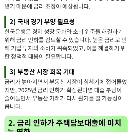
받기 때문에 금리 조정이 예상됩니다.
2) 국내 경기 부양 필요성
한국은행은 경제 성장 둔화와 소비 위축을 해결하기
위해 금리 인하를 검토할 수 있습니다. 높은 금리로 인
해 기업 투자와 소비가 위축되었고, 이를 해결하기 위
한 정책적 대응이 필요합니다.
3) 부동산 시장 회복 기대
금리가 높아지면서 부동산 시장이 침체기에 접어들었
지만, 2025년 금리 인하가 확정된다면 대출 부담이
줄어들면서 부동산 거래가 다시 활기를 띨 가능성이
큽니다.
2. 금리 인하가 주택담보대출에 미치