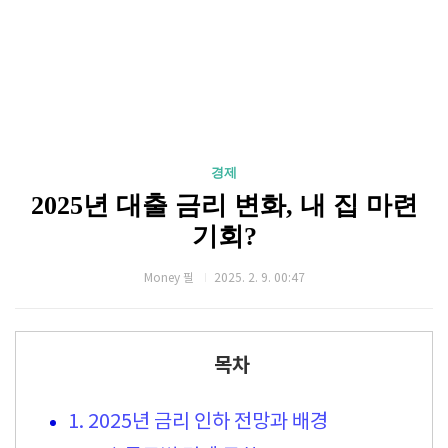
경제
2025년 대출 금리 변화, 내 집 마련
기회?
Money 필
2025. 2. 9. 00:47
목차
1. 2025년 금리 인하 전망과 배경