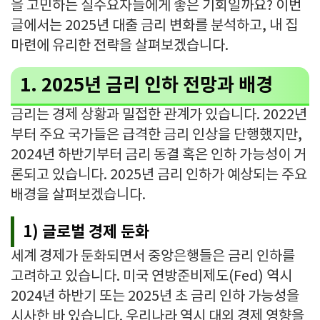
을 고민하는 실수요자들에게 좋은 기회일까요? 이번
글에서는 2025년 대출 금리 변화를 분석하고, 내 집
마련에 유리한 전략을 살펴보겠습니다.
1. 2025년 금리 인하 전망과 배경
금리는 경제 상황과 밀접한 관계가 있습니다. 2022년
부터 주요 국가들은 급격한 금리 인상을 단행했지만,
2024년 하반기부터 금리 동결 혹은 인하 가능성이 거
론되고 있습니다. 2025년 금리 인하가 예상되는 주요
배경을 살펴보겠습니다.
1) 글로벌 경제 둔화
세계 경제가 둔화되면서 중앙은행들은 금리 인하를
고려하고 있습니다. 미국 연방준비제도(Fed) 역시
2024년 하반기 또는 2025년 초 금리 인하 가능성을
시사한 바 있습니다. 우리나라 역시 대외 경제 영향을