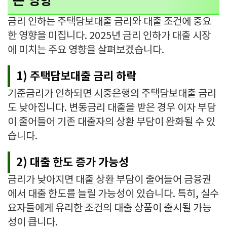
는 영향
금리 인하는 주택담보대출 금리와 대출 조건에 중요
한 영향을 미칩니다. 2025년 금리 인하가 대출 시장
에 미치는 주요 영향을 살펴보겠습니다.
1) 주택담보대출 금리 하락
기준금리가 인하되면 시중은행의 주택담보대출 금리
도 낮아집니다. 변동금리 대출을 받은 경우 이자 부담
이 줄어들어 기존 대출자의 상환 부담이 완화될 수 있
습니다.
2) 대출 한도 증가 가능성
금리가 낮아지면 대출 상환 부담이 줄어들어 금융권
에서 대출 한도를 늘릴 가능성이 있습니다. 특히, 실수
요자들에게 유리한 조건의 대출 상품이 출시될 가능
성이 큽니다.