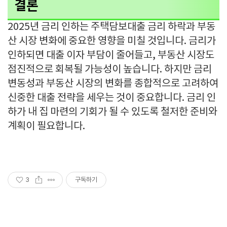
결론
2025년 금리 인하는 주택담보대출 금리 하락과 부동
산 시장 변화에 중요한 영향을 미칠 것입니다. 금리가
인하되면 대출 이자 부담이 줄어들고, 부동산 시장도
점진적으로 회복될 가능성이 높습니다. 하지만 금리
변동성과 부동산 시장의 변화를 종합적으로 고려하여
신중한 대출 전략을 세우는 것이 중요합니다. 금리 인
하가 내 집 마련의 기회가 될 수 있도록 철저한 준비와
계획이 필요합니다.
3
구독하기