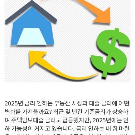
2025년 금리 인하는 부동산 시장과 대출 금리에 어떤
변화를 가져올까요? 최근 몇 년간 기준금리가 상승하
며 주택담보대출 금리도 급등했지만, 2025년에는 인
하 가능성이 커지고 있습니다. 금리 인하는 내 집 마련