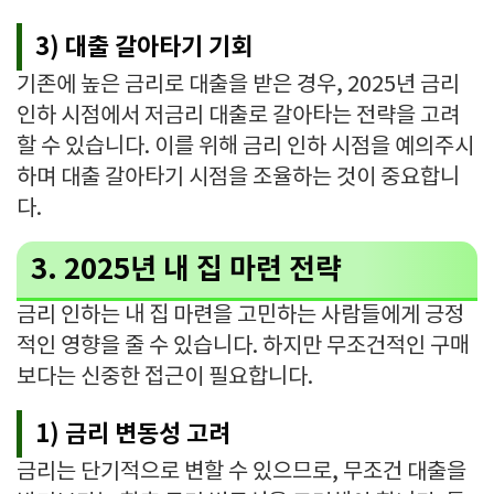
3) 대출 갈아타기 기회
기존에 높은 금리로 대출을 받은 경우, 2025년 금리
인하 시점에서 저금리 대출로 갈아타는 전략을 고려
할 수 있습니다. 이를 위해 금리 인하 시점을 예의주시
하며 대출 갈아타기 시점을 조율하는 것이 중요합니
다.
3. 2025년 내 집 마련 전략
금리 인하는 내 집 마련을 고민하는 사람들에게 긍정
적인 영향을 줄 수 있습니다. 하지만 무조건적인 구매
보다는 신중한 접근이 필요합니다.
1) 금리 변동성 고려
금리는 단기적으로 변할 수 있으므로, 무조건 대출을