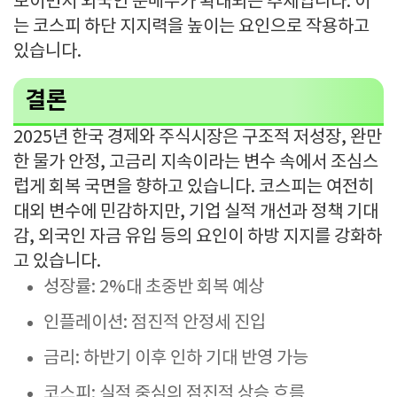
보이면서 외국인 순매수가 확대되는 추세입니다. 이
는 코스피 하단 지지력을 높이는 요인으로 작용하고
있습니다.
결론
2025년 한국 경제와 주식시장은 구조적 저성장, 완만
한 물가 안정, 고금리 지속이라는 변수 속에서 조심스
럽게 회복 국면을 향하고 있습니다. 코스피는 여전히
대외 변수에 민감하지만, 기업 실적 개선과 정책 기대
감, 외국인 자금 유입 등의 요인이 하방 지지를 강화하
고 있습니다.
성장률: 2%대 초중반 회복 예상
인플레이션: 점진적 안정세 진입
금리: 하반기 이후 인하 기대 반영 가능
코스피: 실적 중심의 점진적 상승 흐름