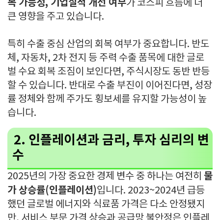
복 가능성, 기업실적 개선 여부
가 코스피 흐름에 더
큰 영향을 주고 있습니다.
특히 수출 중심 산업의 회복 여부가 중요합니다. 반도
체, 자동차, 2차 전지 등 주력 수출 품목에 대한 글로
벌 수요 회복 조짐이 보인다면, 주식시장도 동반 반등
할 수 있습니다. 반대로 수출 부진이 이어진다면, 성장
률 정체와 함께 주가도 횡보세를 유지할 가능성이 높
습니다.
2. 인플레이션과 금리, 투자 심리의 변
수
물
2025년의 가장 중요한 경제 변수 중 하나는 여전히
가 상승률(인플레이션)
입니다. 2023~2024년 급등
했던 글로벌 에너지와 식료품 가격은 다소 안정됐지
만, 서비스 부문 가격 상승과 공급망 불안정은 인플레