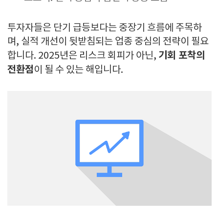
투자자들은 단기 급등보다는 중장기 흐름에 주목하
며, 실적 개선이 뒷받침되는 업종 중심의 전략이 필요
기회 포착의
합니다. 2025년은 리스크 회피가 아닌,
전환점
이 될 수 있는 해입니다.