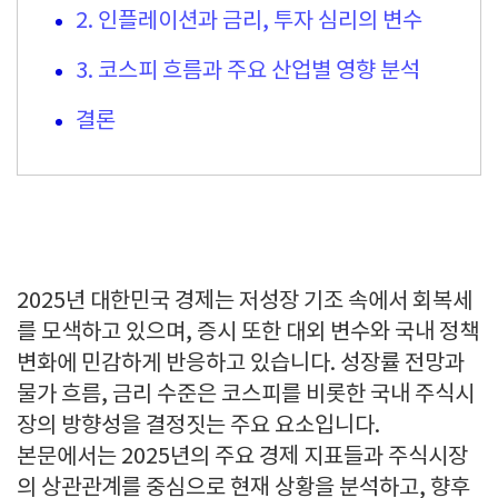
2. 인플레이션과 금리, 투자 심리의 변수
3. 코스피 흐름과 주요 산업별 영향 분석
결론
2025년 대한민국 경제는 저성장 기조 속에서 회복세
를 모색하고 있으며, 증시 또한 대외 변수와 국내 정책
변화에 민감하게 반응하고 있습니다. 성장률 전망과
물가 흐름, 금리 수준은 코스피를 비롯한 국내 주식시
장의 방향성을 결정짓는 주요 요소입니다.
본문에서는 2025년의 주요 경제 지표들과 주식시장
의 상관관계를 중심으로 현재 상황을 분석하고, 향후