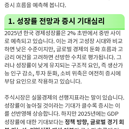
증시 흐름을 예측해 봅니다.
1. 성장률 전망과 증시 기대심리
2025년 한국 경제성장률은 2% 초반에서 중반 사이
로 예측되고 있습니다. 이는 과거 고성장 시대와 비교
하면 낮은 수준이지만, 글로벌 경제의 둔화 흐름과 고
금리 여건을 고려하면 선방한 수치로 평가됩니다. 그
러나 성장률이 낮게 유지되는 구조적 요인, 즉 생산가
능 인구 감소, 투자 둔화, 소비 위축은 여전히 증시에
부담 요인으로 작용하고 있습니다.
주식시장은 실물경제의 선행지표라는 말이 있습니다.
성장률이 높아질 것이라는 기대가 클수록 증시는 이
를 선반영해 상승합니다. 하지만 2025년에는 GDP
정책 방향, 글로벌 경기 회
성장률에 대한 기대보다는