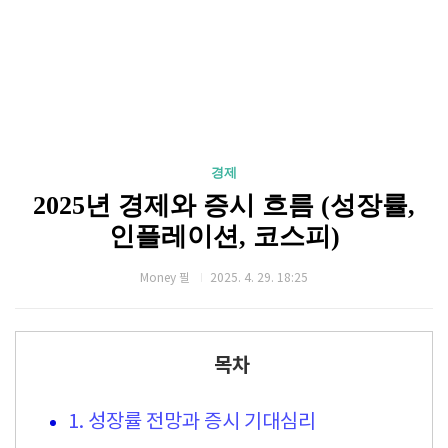
경제
2025년 경제와 증시 흐름 (성장률,
인플레이션, 코스피)
Money 필
2025. 4. 29. 18:25
목차
1. 성장률 전망과 증시 기대심리