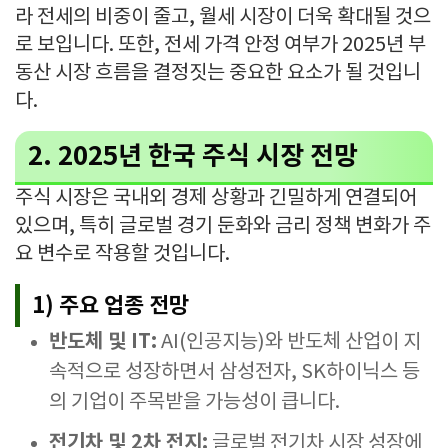
라 전세의 비중이 줄고, 월세 시장이 더욱 확대될 것으
로 보입니다. 또한, 전세 가격 안정 여부가 2025년 부
동산 시장 흐름을 결정짓는 중요한 요소가 될 것입니
다.
2. 2025년 한국 주식 시장 전망
주식 시장은 국내외 경제 상황과 긴밀하게 연결되어
있으며, 특히 글로벌 경기 둔화와 금리 정책 변화가 주
요 변수로 작용할 것입니다.
1) 주요 업종 전망
반도체 및 IT:
AI(인공지능)와 반도체 산업이 지
속적으로 성장하면서 삼성전자, SK하이닉스 등
의 기업이 주목받을 가능성이 큽니다.
전기차 및 2차 전지:
글로벌 전기차 시장 성장에