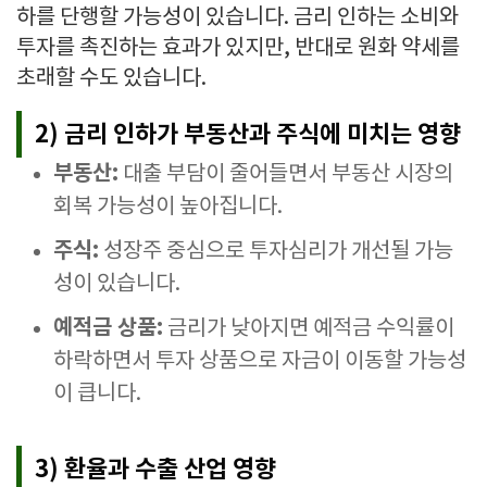
하를 단행할 가능성이 있습니다. 금리 인하는 소비와
투자를 촉진하는 효과가 있지만, 반대로 원화 약세를
초래할 수도 있습니다.
2) 금리 인하가 부동산과 주식에 미치는 영향
부동산:
대출 부담이 줄어들면서 부동산 시장의
회복 가능성이 높아집니다.
주식:
성장주 중심으로 투자심리가 개선될 가능
성이 있습니다.
예적금 상품:
금리가 낮아지면 예적금 수익률이
하락하면서 투자 상품으로 자금이 이동할 가능성
이 큽니다.
3) 환율과 수출 산업 영향