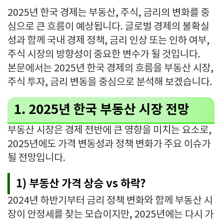
람!
2025년 한국 경제는 부동산, 주식, 금리의 변화를 중
심으로 큰 흐름이 예상됩니다. 글로벌 경제의 불확실
성과 함께 국내 경제 정책, 금리 인상 또는 인하 여부,
주식 시장의 방향성이 중요한 변수가 될 것입니다.
본문에서는 2025년 한국 경제의 흐름을 부동산 시장,
주식 투자, 금리 변동을 중심으로 분석해 보겠습니다.
1. 2025년 한국 부동산 시장 전망
부동산 시장은 경제 전반에 큰 영향을 미치는 요소로,
2025년에도 가격 변동성과 정책 변화가 주요 이슈가
될 전망입니다.
1) 부동산 가격 상승 vs 하락?
2024년 하반기부터 금리 정책 변화와 함께 부동산 시
장이 안정세를 찾는 모습이지만, 2025년에는 다시 가