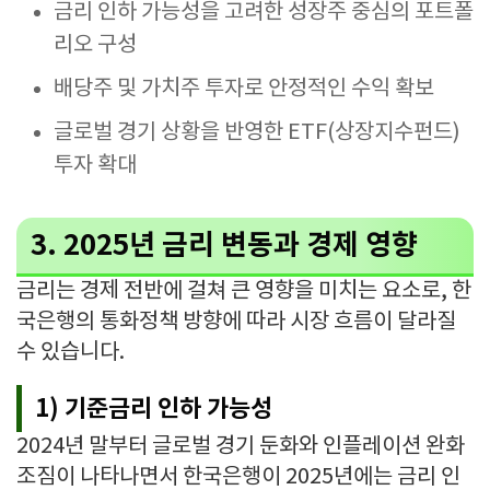
금리 인하 가능성을 고려한 성장주 중심의 포트폴
리오 구성
배당주 및 가치주 투자로 안정적인 수익 확보
글로벌 경기 상황을 반영한 ETF(상장지수펀드)
투자 확대
3. 2025년 금리 변동과 경제 영향
금리는 경제 전반에 걸쳐 큰 영향을 미치는 요소로, 한
국은행의 통화정책 방향에 따라 시장 흐름이 달라질
수 있습니다.
1) 기준금리 인하 가능성
2024년 말부터 글로벌 경기 둔화와 인플레이션 완화
조짐이 나타나면서 한국은행이 2025년에는 금리 인