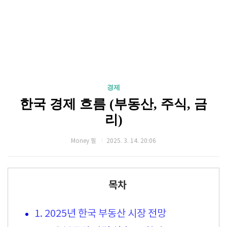
경제
한국 경제 흐름 (부동산, 주식, 금
리)
Money 필
2025. 3. 14. 20:06
목차
1. 2025년 한국 부동산 시장 전망