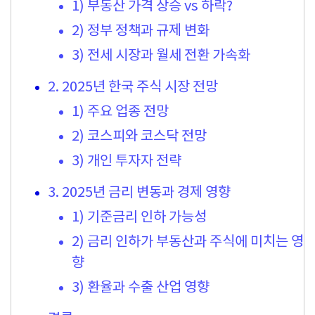
1) 부동산 가격 상승 vs 하락?
2) 정부 정책과 규제 변화
3) 전세 시장과 월세 전환 가속화
2. 2025년 한국 주식 시장 전망
1) 주요 업종 전망
2) 코스피와 코스닥 전망
3) 개인 투자자 전략
3. 2025년 금리 변동과 경제 영향
1) 기준금리 인하 가능성
2) 금리 인하가 부동산과 주식에 미치는 영
향
3) 환율과 수출 산업 영향