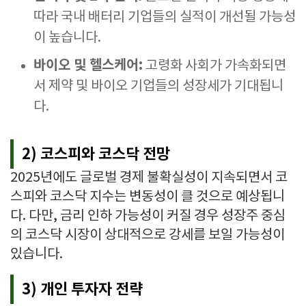
따라 국내 배터리 기업들의 실적이 개선될 가능성
이 높습니다.
바이오 및 헬스케어:
고령화 사회가 가속화되면
서 제약 및 바이오 기업들의 성장세가 기대됩니
다.
2) 코스피와 코스닥 전망
2025년에도 글로벌 경제 불확실성이 지속되면서 코
스피와 코스닥 지수는 변동성이 클 것으로 예상됩니
다. 다만, 금리 인하 가능성이 커질 경우 성장주 중심
의 코스닥 시장이 상대적으로 강세를 보일 가능성이
있습니다.
3) 개인 투자자 전략