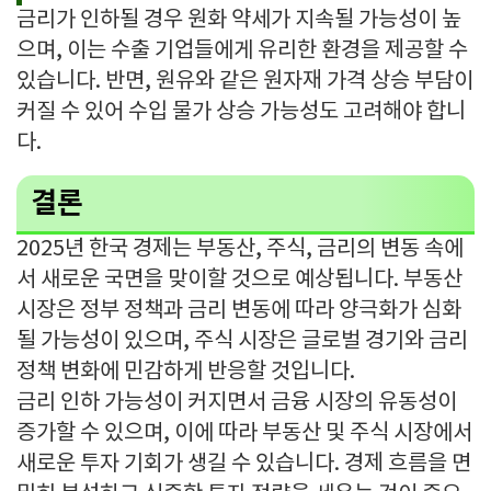
금리가 인하될 경우 원화 약세가 지속될 가능성이 높
으며, 이는 수출 기업들에게 유리한 환경을 제공할 수
있습니다. 반면, 원유와 같은 원자재 가격 상승 부담이
커질 수 있어 수입 물가 상승 가능성도 고려해야 합니
다.
결론
2025년 한국 경제는 부동산, 주식, 금리의 변동 속에
서 새로운 국면을 맞이할 것으로 예상됩니다. 부동산
시장은 정부 정책과 금리 변동에 따라 양극화가 심화
될 가능성이 있으며, 주식 시장은 글로벌 경기와 금리
정책 변화에 민감하게 반응할 것입니다.
금리 인하 가능성이 커지면서 금융 시장의 유동성이
증가할 수 있으며, 이에 따라 부동산 및 주식 시장에서
새로운 투자 기회가 생길 수 있습니다. 경제 흐름을 면