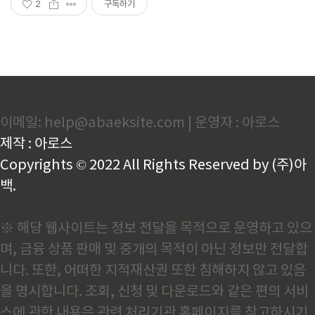
2
구독하기
이메일: help@abaeksite.com | 운영자 : 아로스
제작 : 아로스
Copyrights © 2022 All Rights Reserved by (주)아
백.
※ 해당 웹사이트는 정보 전달을 목적으로 운영하고 있으
며, 금융 상품 판매 및 중개의 목적이 아닌 정보만 전달합
니다. 또한, 어떠한 지적재산권 또한 침해하지 않고 있음
을 명시합니다. 조회, 신청 및 다운로드와 같은 편의 서비
스에 관한 내용은 관련 처리기관 홈페이지를 참고하시기