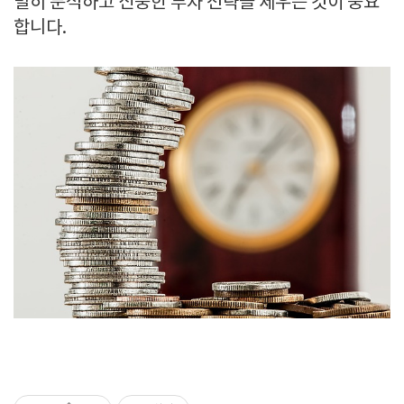
밀히 분석하고 신중한 투자 전략을 세우는 것이 중요
합니다.