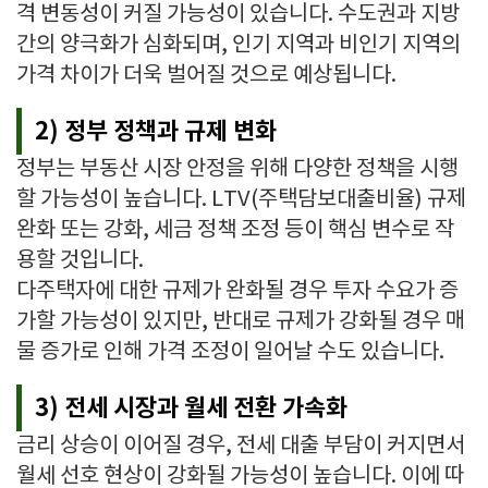
격 변동성이 커질 가능성이 있습니다. 수도권과 지방
간의 양극화가 심화되며, 인기 지역과 비인기 지역의
가격 차이가 더욱 벌어질 것으로 예상됩니다.
2) 정부 정책과 규제 변화
정부는 부동산 시장 안정을 위해 다양한 정책을 시행
할 가능성이 높습니다. LTV(주택담보대출비율) 규제
완화 또는 강화, 세금 정책 조정 등이 핵심 변수로 작
용할 것입니다.
다주택자에 대한 규제가 완화될 경우 투자 수요가 증
가할 가능성이 있지만, 반대로 규제가 강화될 경우 매
물 증가로 인해 가격 조정이 일어날 수도 있습니다.
3) 전세 시장과 월세 전환 가속화
금리 상승이 이어질 경우, 전세 대출 부담이 커지면서
월세 선호 현상이 강화될 가능성이 높습니다. 이에 따