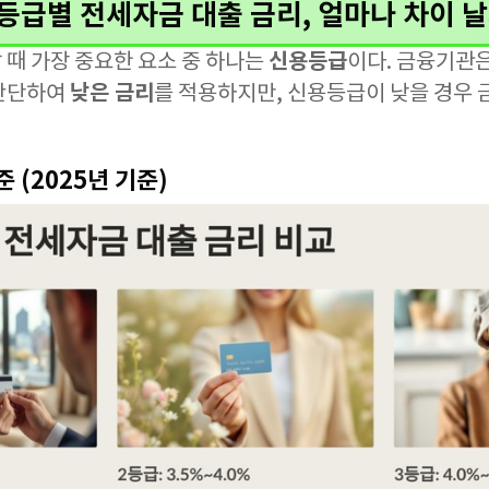
신용등급별 전세자금 대출 금리, 얼마나 차이 
신용등급
 때 가장 중요한 요소 중 하나는
이다. 금융기관
낮은 금리
 판단하여
를 적용하지만, 신용등급이 낮을 경우
 (2025년 기준)