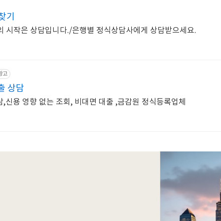
찾기
의 시작은 상담입니다./은행별 정식상담사에게 상담받으세요.
광고
출 상담
,신용 영향 없는 조회, 비대면 대출 ,금감원 정식등록업체