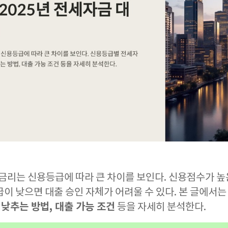
 금리는 신용등급에 따라 큰 차이를 보인다. 신용점수가 높
이 낮으면 대출 승인 자체가 어려울 수 있다. 본 글에서
 낮추는 방법, 대출 가능 조건
등을 자세히 분석한다.