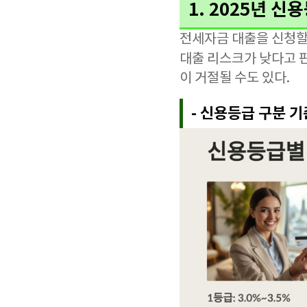
1. 2025년 
전세자금 대출을 신청할
대출 리스크가 낮다고
이 거절될 수도 있다.
- 신용등급 구분 기준