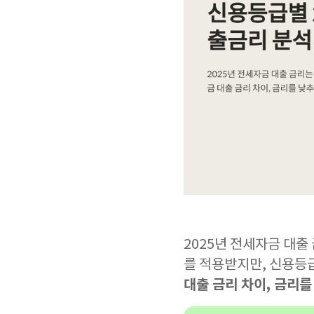
2025년 전세자금 대출
를 적용받지만, 신용등급
대출 금리 차이, 금리를