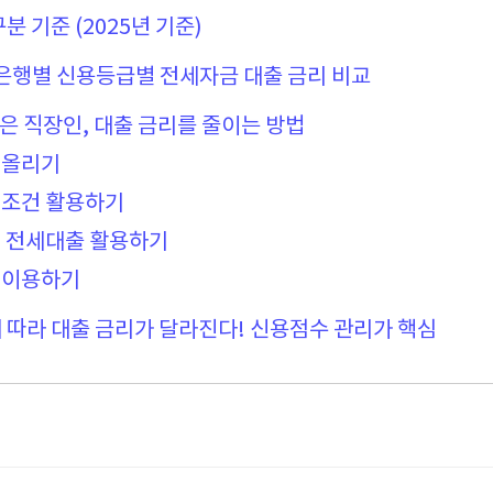
분 기준 (2025년 기준)
주요 은행별 신용등급별 전세자금 대출 금리 비교
낮은 직장인, 대출 금리를 줄이는 방법
 올리기
 조건 활용하기
책 전세대출 활용하기
 이용하기
 따라 대출 금리가 달라진다! 신용점수 관리가 핵심