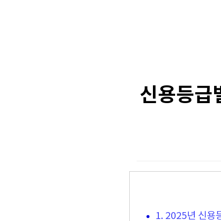
신용등급별
1. 2025년 신