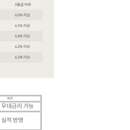
비고
 우대금리 가능
 실적 반영