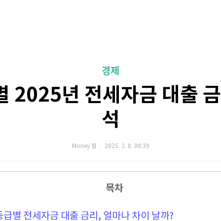
경제
 2025년 전세자금 대출 금
석
Money 필
2025. 2. 8. 08:39
목차
용등급별 전세자금 대출 금리, 얼마나 차이 날까?