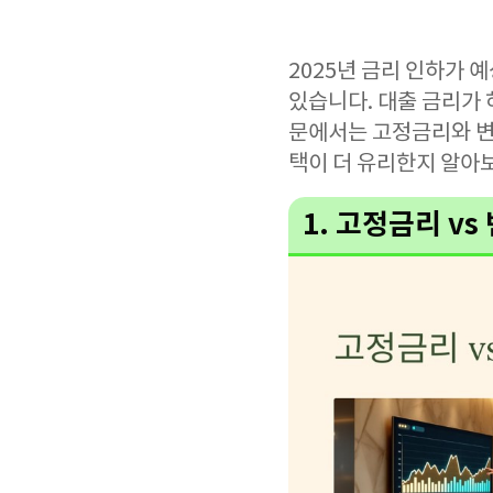
2025년 금리 인하가
있습니다. 대출 금리가
문에서는 고정금리와 변동
택이 더 유리한지 알아
1. 고정금리 v