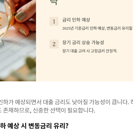
 인하가 예상되면서 대출 금리도 낮아질 가능성이 큽니다.
도 존재하므로, 신중한 선택이 필요합니다.
 인하 예상 시 변동금리 유리?