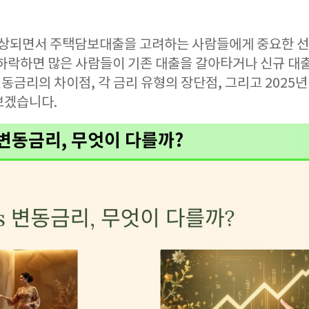
 예상되면서 주택담보대출을 고려하는 사람들에게 중요한 
 하락하면 많은 사람들이 기존 대출을 갈아타거나 신규 대출
금리의 차이점, 각 금리 유형의 장단점, 그리고 2025년
보겠습니다.
s 변동금리, 무엇이 다를까?