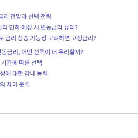
출 금리 전망과 선택 전략
년 금리 인하 예상 시 변동금리 유리?
으로 금리 상승 가능성 고려하면 고정금리?
 변동금리, 어떤 선택이 더 유리할까?
환 기간에 따른 선택
동성에 대한 감내 능력
리의 차이 분석