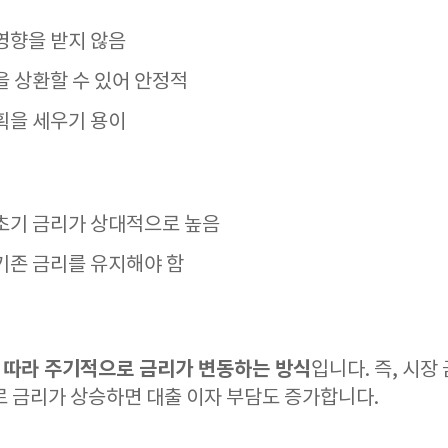
영향을 받지 않음
을 상환할 수 있어 안정적
획을 세우기 용이
초기 금리가 상대적으로 높음
기존 금리를 유지해야 함
 따라 주기적으로 금리가 변동하는 방식
입니다. 즉, 시장
로 금리가 상승하면 대출 이자 부담도 증가합니다.