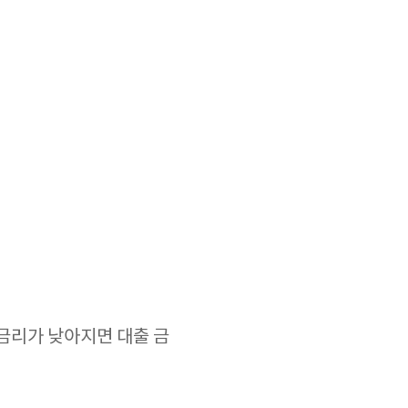
 금리가 낮아지면 대출 금