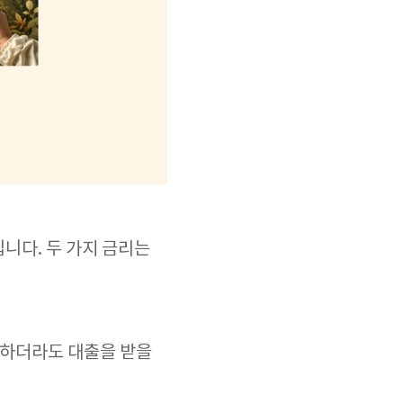
입니다. 두 가지 금리는
동하더라도 대출을 받을