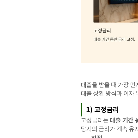
대출을 받을 때 가장 먼
대출 상환 방식과 이자 
1) 고정금리
대출 기간 
고정금리는
당시의 금리가 계속 유