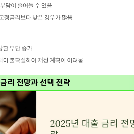
 부담이 줄어들 수 있음
 고정금리보다 낮은 경우가 많음
상환 부담 증가
액이 불확실하여 재정 계획이 어려움
출 금리 전망과 선택 전략