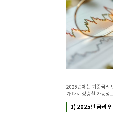
2025년에는 기준금리
가 다시 상승할 가능성
1) 2025년 금리