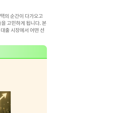
선택의 순간이 다가오고
을 고민하게 됩니다. 본
 대출 시장에서 어떤 선