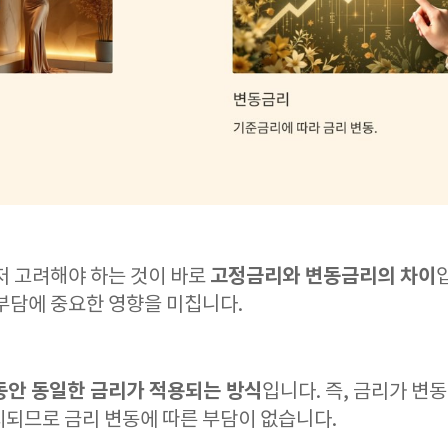
고정금리와 변동금리의 차이
저 고려해야 하는 것이 바로
부담에 중요한 영향을 미칩니다.
동안 동일한 금리가 적용되는 방식
입니다. 즉, 금리가 변
지되므로 금리 변동에 따른 부담이 없습니다.